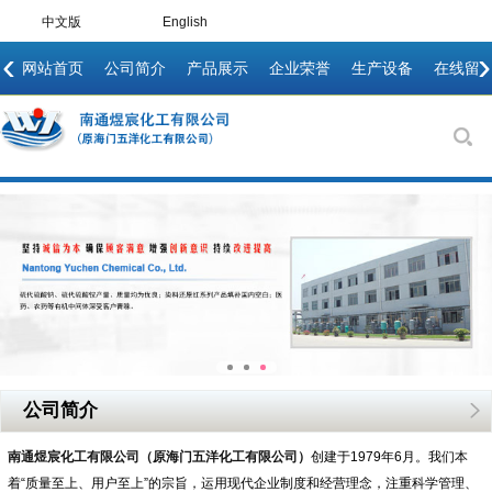
中文版
English
‹
›
网站首页
公司简介
产品展示
企业荣誉
生产设备
在线留
公司简介
南通煜宸化工有限公司（原海门五洋化工有限公司）
创建于1979年6月。我们本
着“质量至上、用户至上”的宗旨，运用现代企业制度和经营理念，注重科学管理、