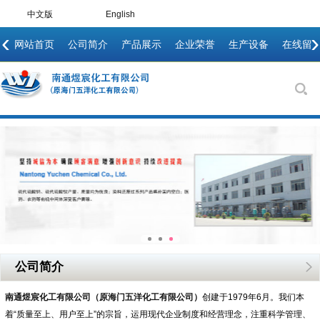
中文版
English
‹
›
网站首页
公司简介
产品展示
企业荣誉
生产设备
在线留
公司简介
南通煜宸化工有限公司（原海门五洋化工有限公司）
创建于1979年6月。我们本
着“质量至上、用户至上”的宗旨，运用现代企业制度和经营理念，注重科学管理、