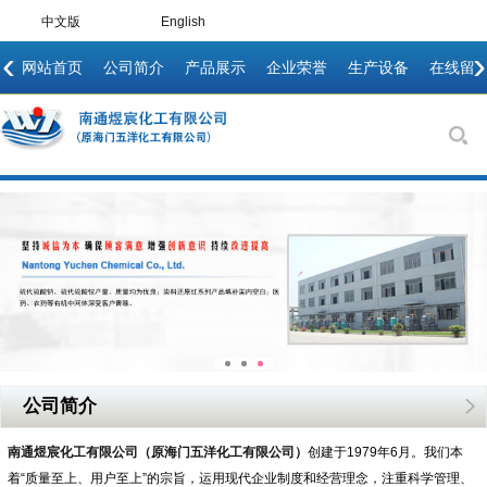
中文版
English
‹
›
网站首页
公司简介
产品展示
企业荣誉
生产设备
在线留
公司简介
南通煜宸化工有限公司（原海门五洋化工有限公司）
创建于1979年6月。我们本
着“质量至上、用户至上”的宗旨，运用现代企业制度和经营理念，注重科学管理、